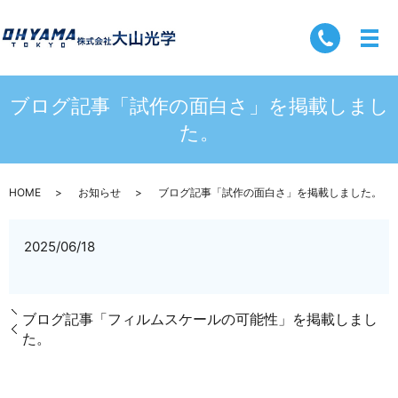
ブログ記事「試作の面白さ」を掲載しまし
た。
HOME
お知らせ
ブログ記事「試作の面白さ」を掲載しました。
2025/06/18
ブログ記事「フィルムスケールの可能性」を掲載しまし
た。