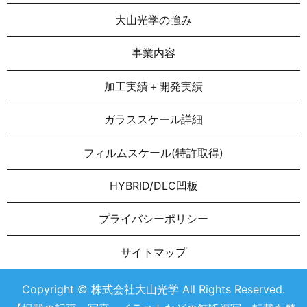
大山光学の強み
事業内容
加工実績＋開発実績
ガラススケール詳細
フィルムスケール(特許取得)
HYBRID/DLC凹板
プライバシーポリシー
サイトマップ
Copyright © 株式会社大山光学 All Rights Reserved.