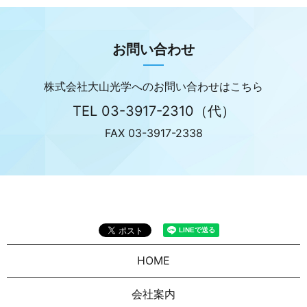
お問い合わせ
株式会社大山光学へのお問い合わせはこちら
TEL
03-3917-2310
（代）
FAX 03-3917-2338
HOME
会社案内