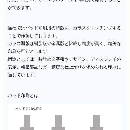
ができます。
当社ではパッド印刷用の凹版を、ガラスをエッチングする
ことで作製しております。
ガラス凹版は樹脂版や金属版と比較し精度が高く、精美な
印刷を可能とします。
用途としては、時計の文字盤やデザイン、ディスプレイの
表示、精密部品など、精密な仕上がりを求められる印刷に
適しています。
パッド印刷とは