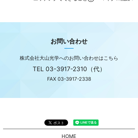
お問い合わせ
株式会社大山光学へのお問い合わせはこちら
TEL
03-3917-2310
（代）
FAX 03-3917-2338
HOME