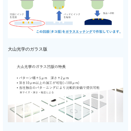
大山光学のガラス版