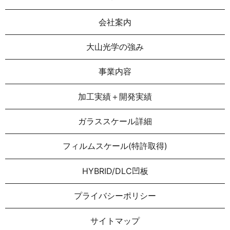
会社案内
大山光学の強み
事業内容
加工実績＋開発実績
ガラススケール詳細
フィルムスケール(特許取得)
HYBRID/DLC凹板
プライバシーポリシー
サイトマップ