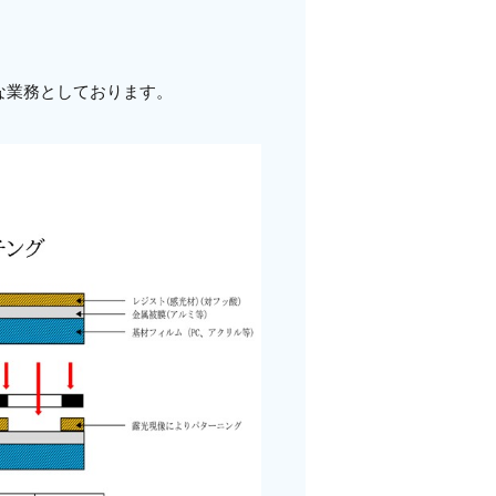
な業務としております。