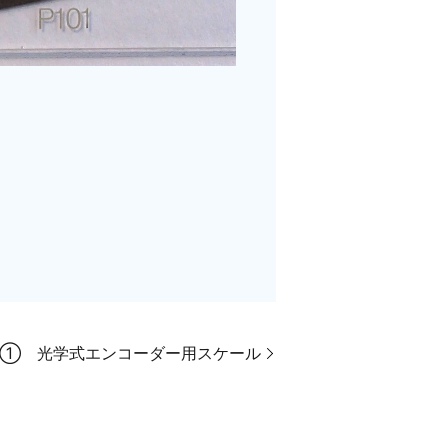
と① 光学式エンコーダー用スケール