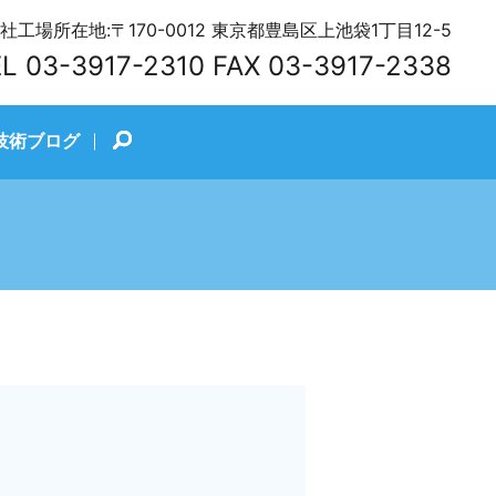
社工場所在地:〒170-0012 東京都豊島区上池袋1丁目12-5
EL
03-3917-2310
FAX 03-3917-2338
技術ブログ