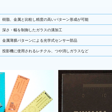
例
樹脂、金属と比較し精度の高いパターン形成が可能
深さ・幅を制御したガラスの溝加工
金属薄膜パターンによる光学式センサー部品
投影機に使用されるレチクル、つや消しガラスなど