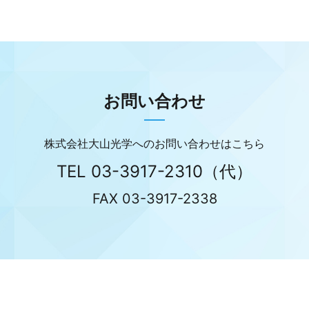
お問い合わせ
株式会社大山光学へのお問い合わせはこちら
TEL
03-3917-2310
（代）
FAX 03-3917-2338