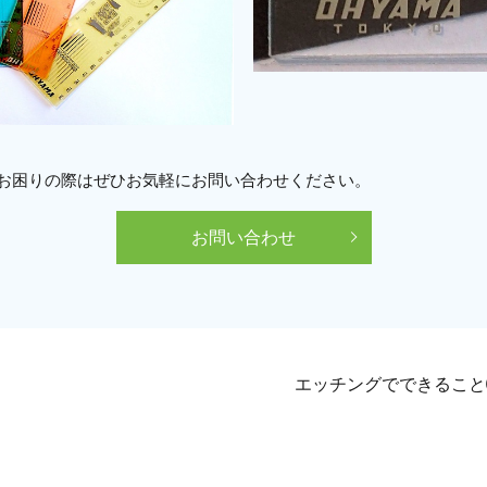
でお困りの際はぜひお気軽にお問い合わせください。
お問い合わせ
エッチングでできるこ