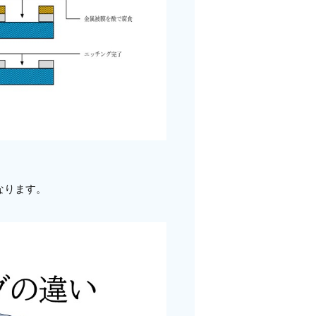
なります。