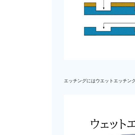
エッチングにはウエットエッチン